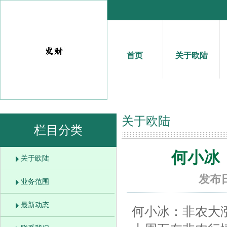
首页
关于欧陆
关于欧陆
栏目分类
何小冰
关于欧陆
发布日
业务范围
最新动态
何小冰：非农大