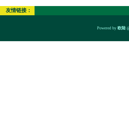
友情链接：
Powered by
欧陆
@